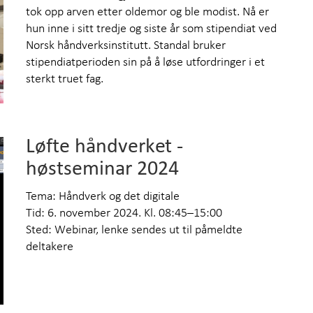
tok opp arven etter oldemor og ble modist. Nå er
hun inne i sitt tredje og siste år som stipendiat ved
Norsk håndverksinstitutt. Standal bruker
stipendiatperioden sin på å løse utfordringer i et
sterkt truet fag.
Løfte håndverket -
høstseminar 2024
Tema: Håndverk og det digitale
Tid: 6. november 2024. Kl. 08:45–15:00
Sted: Webinar, lenke sendes ut til påmeldte
deltakere