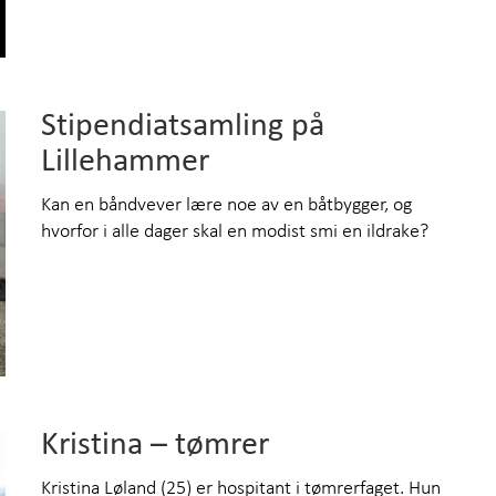
Stipendiatsamling på
Lillehammer
Kan en båndvever lære noe av en båtbygger, og
hvorfor i alle dager skal en modist smi en ildrake?
Kristina – tømrer
Kristina Løland (25) er hospitant i tømrerfaget. Hun