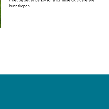
kunnskapen.