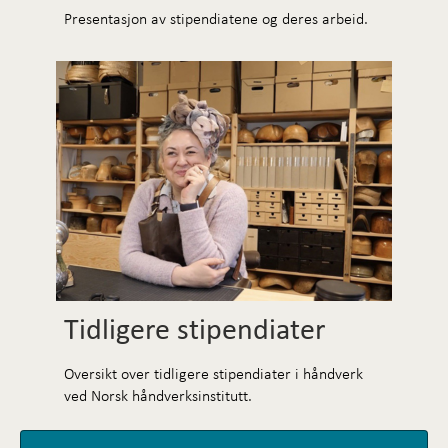
Presentasjon av stipendiatene og deres arbeid.
Tidligere stipendiater
Oversikt over tidligere stipendiater i håndverk
ved Norsk håndverksinstitutt.