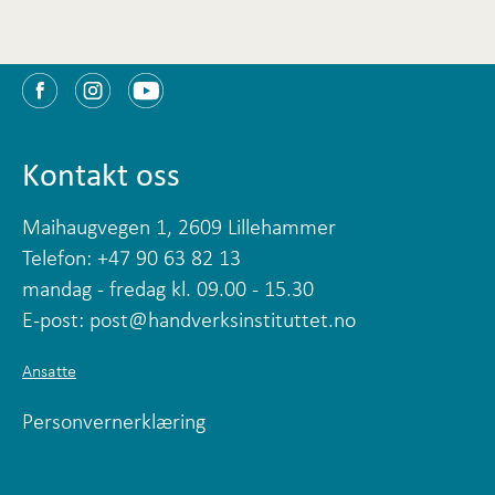
Kontakt oss
Maihaugvegen 1, 2609 Lillehammer
Telefon: +47 90 63 82 13
mandag - fredag kl. 09.00 - 15.30
E-post:
post@handverksinstituttet.no
Ansatte
Personvernerklæring