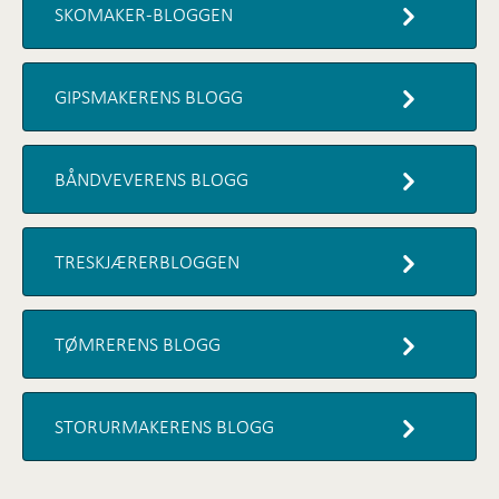
SKOMAKER-BLOGGEN
GIPSMAKERENS BLOGG
BÅNDVEVERENS BLOGG
TRESKJÆRERBLOGGEN
TØMRERENS BLOGG
STORURMAKERENS BLOGG