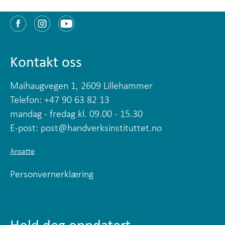
Kontakt oss
Maihaugvegen 1, 2609 Lillehammer
Telefon: +47 90 63 82 13
mandag - fredag kl. 09.00 - 15.30
E-post:
post@handverksinstituttet.no
Ansatte
Personvernerklæring
Hold deg oppdatert