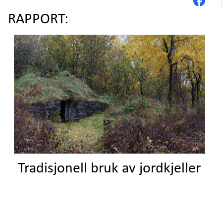
RAPPORT:
Tradisjonell bruk av jordkjeller