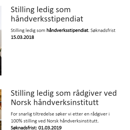
Stilling ledig som
håndverksstipendiat
Stilling ledig som
håndverksstipendiat
. Søknadsfrist
15.03.2018
Stilling ledig som rådgiver ved
Norsk håndverksinstitutt
For snarlig tiltredelse søker vi etter en rådgiver i
100% stilling ved Norsk håndverksinstitutt.
Søknadsfrist: 01.03.2019