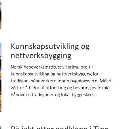
Kunnskapsutvikling og
nettverksbygging
Norsk håndverksinstitutt vil stimulere til
kunnskapsutvikling og nettverksbygging for
tradisjonshåndverkere innen bygningsvern. Målet
vårt er å bidra til utforsking og bevaring av lokale
håndverkstradisjoner og lokal byggeskikk.