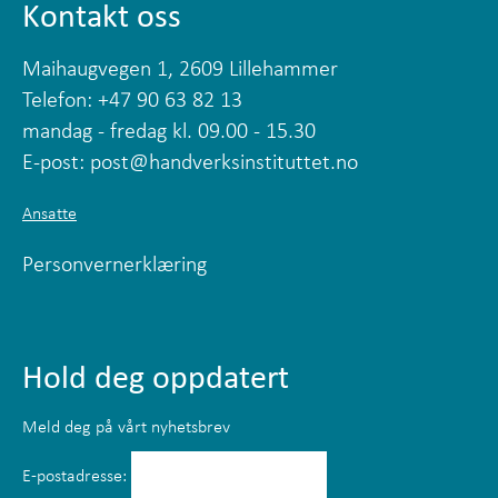
Kontakt oss
Maihaugvegen 1, 2609 Lillehammer
Telefon: +47 90 63 82 13
mandag - fredag kl. 09.00 - 15.30
E-post:
post@handverksinstituttet.no
Ansatte
Personvernerklæring
Hold deg oppdatert
Meld deg på vårt nyhetsbrev
E-postadresse: