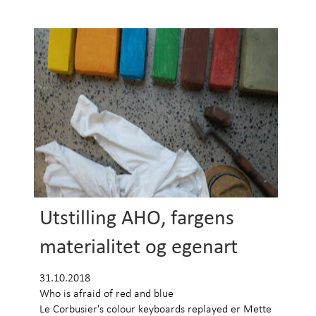
Utstilling AHO, fargens
materialitet og egenart
31.10.2018
Who is afraid of red and blue
Le Corbusier's colour keyboards replayed er Mette