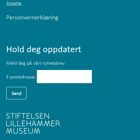
Ansatte
Personvernerklæring
Hold deg oppdatert
Meld deg på vårt nyhetsbrev
E-postadresse: