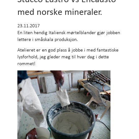
med norske mineraler.
23.11.2017
En liten hendig Italiensk mørtelblander gjør jobben
lettere i småskala produksjon.
Atelieret er en god plass å jobbe i med fantastiske
lysforhold, jeg gleder meg til hver dag i dette
rommet!