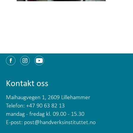
Kontakt oss
Maihaugvegen 1, 2609 Lillehammer
Telefon: +47 90 63 82 13
mandag - fredag kl. 09.00 - 15.30
E-post:
post@handverksinstituttet.no