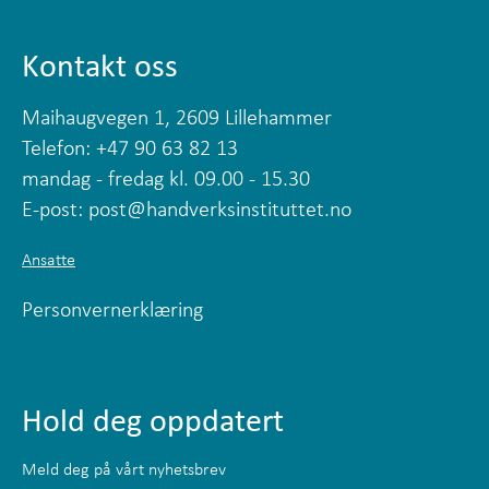
Kontakt oss
Maihaugvegen 1, 2609 Lillehammer
Telefon: +47 90 63 82 13
mandag - fredag kl. 09.00 - 15.30
E-post:
post@handverksinstituttet.no
Ansatte
Personvernerklæring
Hold deg oppdatert
Meld deg på vårt nyhetsbrev