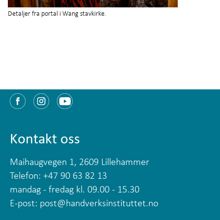
Detaljer fra portal i Wang stavkirke.
Kontakt oss
Maihaugvegen 1, 2609 Lillehammer
Telefon: +47 90 63 82 13
mandag - fredag kl. 09.00 - 15.30
E-post:
post@handverksinstituttet.no