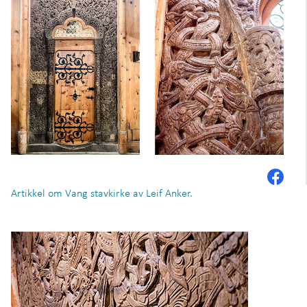
Artikkel om Vang stavkirke av Leif Anker.