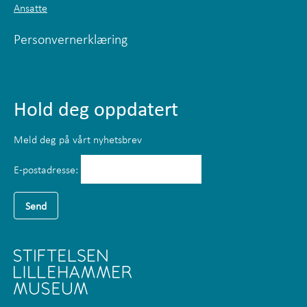
Ansatte
Personvernerklæring
Hold deg oppdatert
Meld deg på vårt nyhetsbrev
E-postadresse: